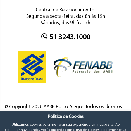
Central de Relacionamento:
Segunda a sexta-feira, das 8h às 19h
Sábados, das 9h às 17h
51 3243.1000
© Copyright 2026 AABB Porto Alegre. Todos os direitos
reservados.
Política de Cookies
Utilizamos cookies para melhorar sua experiência em nosso site. Ao
continuar navegando, você concorda com o uso de cookies conforme nossa