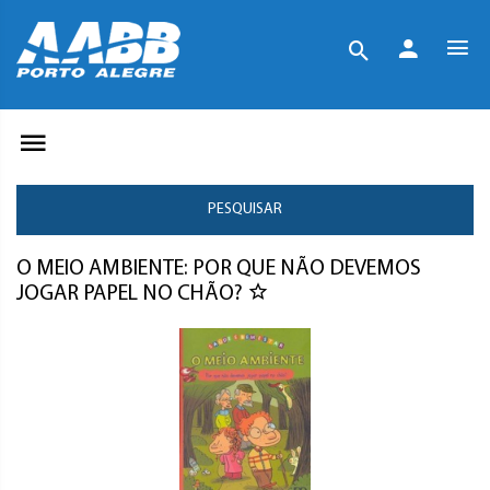
PESQUISAR
O MEIO AMBIENTE: POR QUE NÃO DEVEMOS
JOGAR PAPEL NO CHÃO?