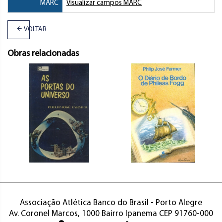
MARC
Visualizar campos MARC
VOLTAR
Obras relacionadas
Associação Atlética Banco do Brasil - Porto Alegre
Av. Coronel Marcos, 1000 Bairro Ipanema CEP 91760-000