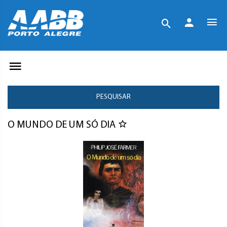
PESQUISAR
O MUNDO DE UM SÓ DIA