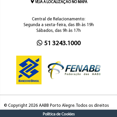
VEJA A LOCALIZAÇÃO NO MAPA
Central de Relacionamento:
Segunda a sexta-feira, das 8h às 19h
Sábados, das 9h às 17h
51 3243.1000
© Copyright 2026 AABB Porto Alegre. Todos os direitos
reservados.
Política de Cookies