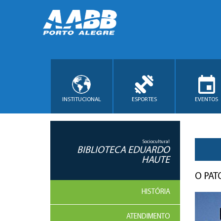
INSTITUCIONAL
ESPORTES
EVENTOS
Sociocultural
BIBLIOTECA EDUARDO
HAUTE
O PAT
HISTÓRIA
ATENDIMENTO