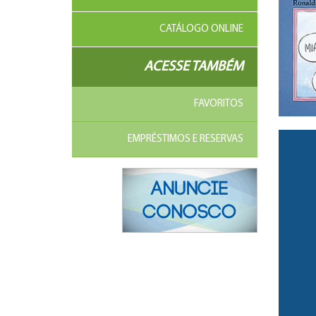
CATÁLOGO ONLINE
ACESSE TAMBÉM
FAVORITOS
EMPRÉSTIMOS E RESERVAS