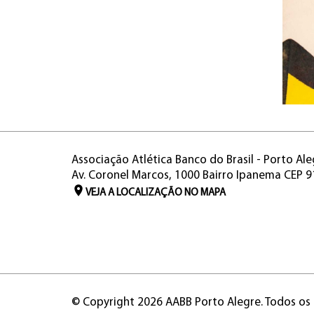
Associação Atlética Banco do Brasil - Porto Ale
Av. Coronel Marcos, 1000 Bairro Ipanema CEP 
VEJA A LOCALIZAÇÃO NO MAPA
© Copyright 2026 AABB Porto Alegre. Todos os 