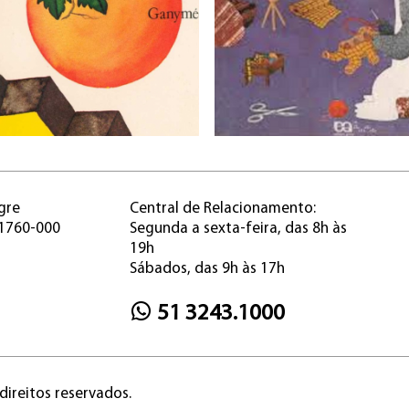
gre
Central de Relacionamento:
91760-000
Segunda a sexta-feira, das 8h às
19h
Sábados, das 9h às 17h
51 3243.1000
direitos reservados.