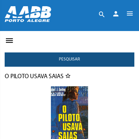
PESQUISAR
O PILOTO USAVA SAIAS