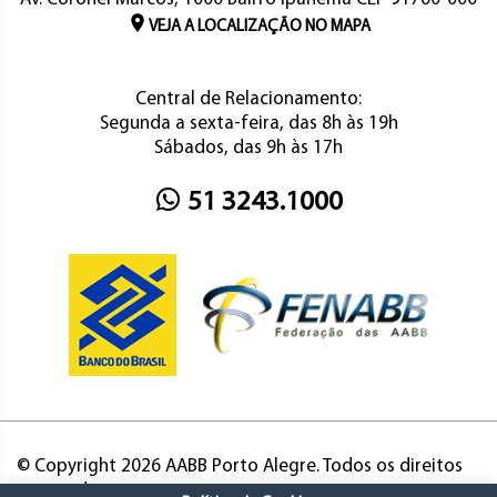
VEJA A LOCALIZAÇÃO NO MAPA
Central de Relacionamento:
Segunda a sexta-feira, das 8h às 19h
Sábados, das 9h às 17h
51 3243.1000
© Copyright 2026 AABB Porto Alegre. Todos os direitos
reservados.