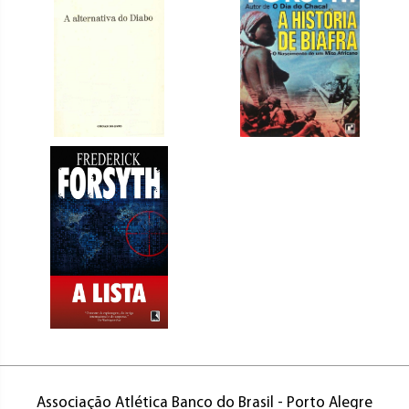
Associação Atlética Banco do Brasil - Porto Alegre