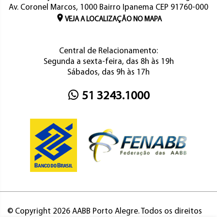
Av. Coronel Marcos, 1000 Bairro Ipanema CEP 91760-000
VEJA A LOCALIZAÇÃO NO MAPA
Central de Relacionamento:
Segunda a sexta-feira, das 8h às 19h
Sábados, das 9h às 17h
51 3243.1000
© Copyright 2026 AABB Porto Alegre. Todos os direitos