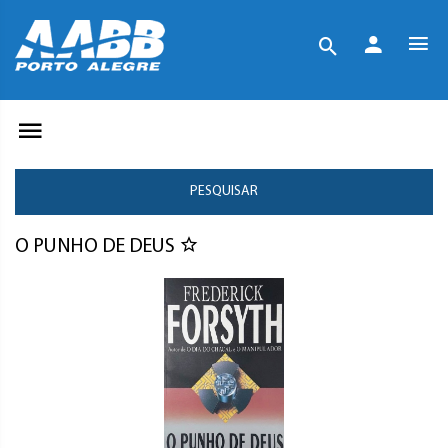
PESQUISAR
O PUNHO DE DEUS