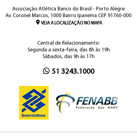
Associação Atlética Banco do Brasil - Porto Alegre
Av. Coronel Marcos, 1000 Bairro Ipanema CEP 91760-000
VEJA A LOCALIZAÇÃO NO MAPA
Central de Relacionamento:
Segunda a sexta-feira, das 8h às 19h
Sábados, das 9h às 17h
51 3243.1000