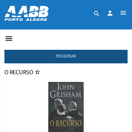
PESQUISAR
O RECURSO