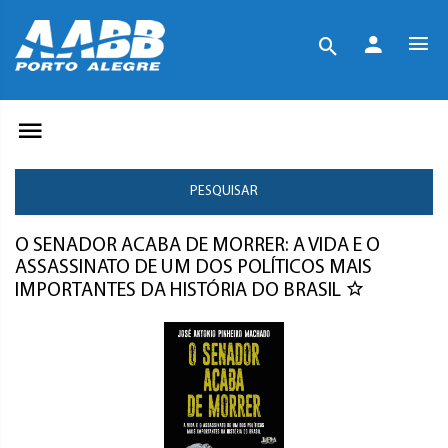
PESQUISAR
O SENADOR ACABA DE MORRER: A VIDA E O
ASSASSINATO DE UM DOS POLÍTICOS MAIS
IMPORTANTES DA HISTÓRIA DO BRASIL