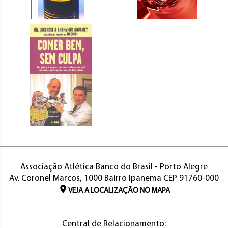
Associação Atlética Banco do Brasil - Porto Alegre
Av. Coronel Marcos, 1000 Bairro Ipanema CEP 91760-000
VEJA A LOCALIZAÇÃO NO MAPA
Central de Relacionamento: