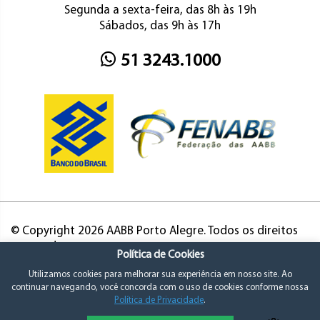
Segunda a sexta-feira, das 8h às 19h
Sábados, das 9h às 17h
51 3243.1000
© Copyright 2026 AABB Porto Alegre. Todos os direitos
reservados.
Política de Cookies
Utilizamos cookies para melhorar sua experiência em nosso site. Ao
continuar navegando, você concorda com o uso de cookies conforme nossa
Política de Privacidade
.