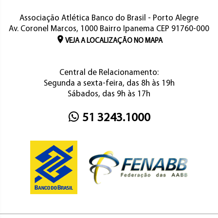
Associação Atlética Banco do Brasil - Porto Alegre
Av. Coronel Marcos, 1000 Bairro Ipanema CEP 91760-000
VEJA A LOCALIZAÇÃO NO MAPA
Central de Relacionamento:
Segunda a sexta-feira, das 8h às 19h
Sábados, das 9h às 17h
51 3243.1000