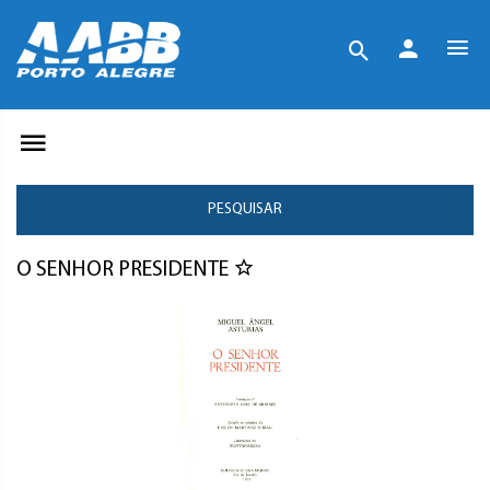
PESQUISAR
O SENHOR PRESIDENTE