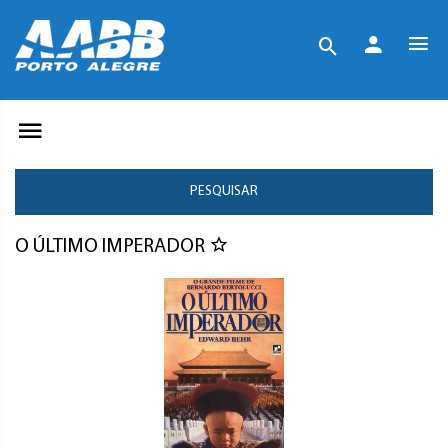
PESQUISAR
O ÚLTIMO IMPERADOR