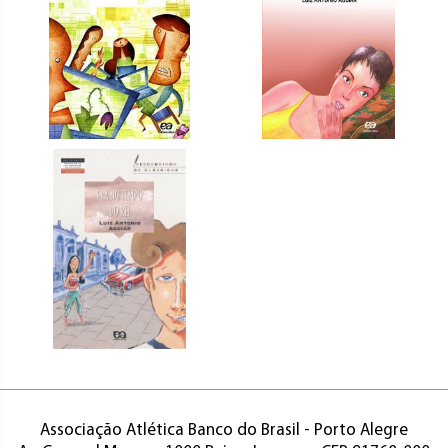
Associação Atlética Banco do Brasil - Porto Alegre