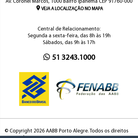
Av. Coronel Marcos, 1000 Bairro Ipanema CEP 91760-000
VEJA A LOCALIZAÇÃO NO MAPA
Central de Relacionamento:
Segunda a sexta-feira, das 8h às 19h
Sábados, das 9h às 17h
51 3243.1000
© Copyright 2026 AABB Porto Alegre. Todos os direitos
reservados.