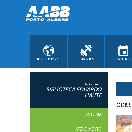
INSTITUCIONAL
ESPORTES
EVENTOS
Sociocultural
BIBLIOTECA EDUARDO
HAUTE
ODISS
HISTÓRIA
ATENDIMENTO