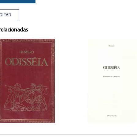
OLTAR
relacionadas