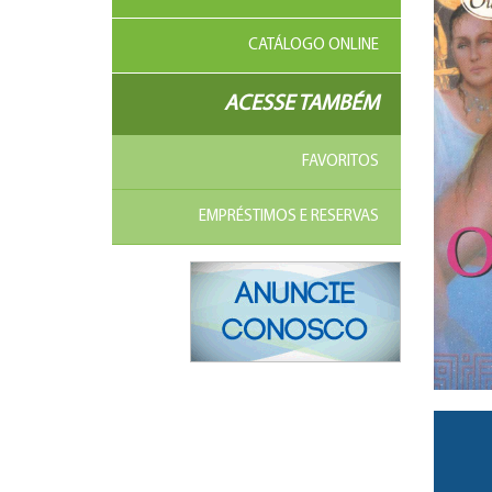
CATÁLOGO ONLINE
ACESSE TAMBÉM
FAVORITOS
EMPRÉSTIMOS E RESERVAS