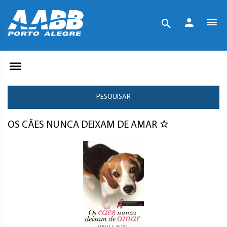
PESQUISAR
OS CÃES NUNCA DEIXAM DE AMAR