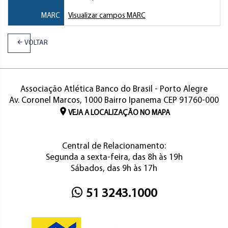
MARC
Visualizar campos MARC
VOLTAR
Associação Atlética Banco do Brasil - Porto Alegre
Av. Coronel Marcos, 1000 Bairro Ipanema CEP 91760-000
VEJA A LOCALIZAÇÃO NO MAPA
Central de Relacionamento:
Segunda a sexta-feira, das 8h às 19h
Sábados, das 9h às 17h
51 3243.1000