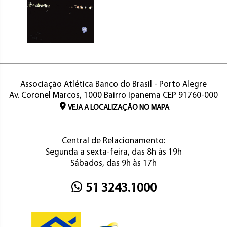
Associação Atlética Banco do Brasil - Porto Alegre
Av. Coronel Marcos, 1000 Bairro Ipanema CEP 91760-000
VEJA A LOCALIZAÇÃO NO MAPA
Central de Relacionamento:
Segunda a sexta-feira, das 8h às 19h
Sábados, das 9h às 17h
51 3243.1000