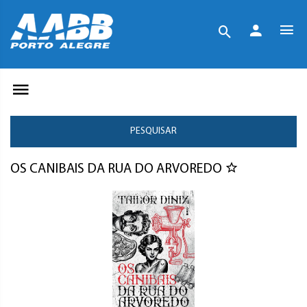
PESQUISAR
OS CANIBAIS DA RUA DO ARVOREDO