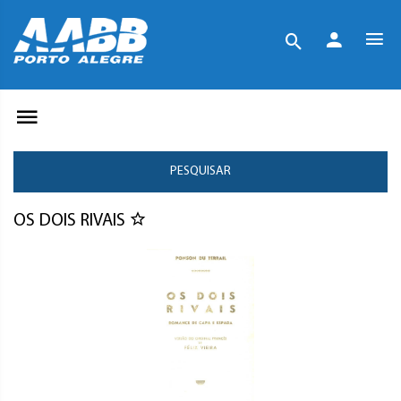
PESQUISAR
OS DOIS RIVAIS