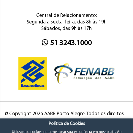
Central de Relacionamento:
Segunda a sexta-feira, das 8h às 19h
Sábados, das 9h às 17h
51 3243.1000
© Copyright 2026 AABB Porto Alegre. Todos os direitos
reservados.
Política de Cookies
Utilizamos cookies para melhorar sua experiência em nosso site. Ao