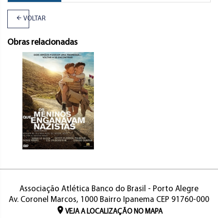
VOLTAR
Obras relacionadas
Associação Atlética Banco do Brasil - Porto Alegre
Av. Coronel Marcos, 1000 Bairro Ipanema CEP 91760-000
VEJA A LOCALIZAÇÃO NO MAPA