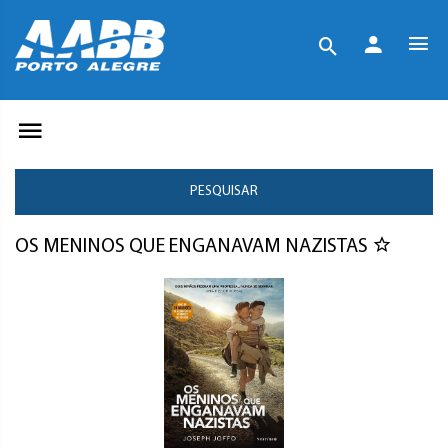
PESQUISAR
OS MENINOS QUE ENGANAVAM NAZISTAS