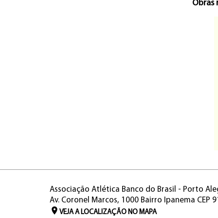
Obras 
Associação Atlética Banco do Brasil - Porto Ale
Av. Coronel Marcos, 1000 Bairro Ipanema CEP 
VEJA A LOCALIZAÇÃO NO MAPA