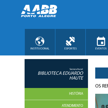
INSTITUCIONAL
ESPORTES
EVENTOS
Sociocultural
BIBLIOTECA EDUARDO
HAUTE
OS R
HISTÓRIA
ATENDIMENTO