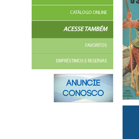
CATÁLOGO ONLINE
ACESSE TAMBÉM
FAVORITOS
EMPRÉSTIMOS E RESERVAS