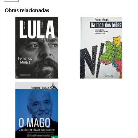
Obras relacionadas