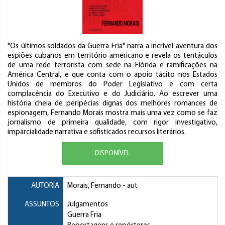
"Os últimos soldados da Guerra Fria" narra a incrível aventura dos
espiões cubanos em território americano e revela os tentáculos
de uma rede terrorista com sede na Flórida e ramificações na
América Central, e que conta com o apoio tácito nos Estados
Unidos de membros do Poder Legislativo e com certa
complacência do Executivo e do Judiciário. Ao escrever uma
história cheia de peripécias dignas dos melhores romances de
espionagem, Fernando Morais mostra mais uma vez como se faz
jornalismo de primeira qualidade, com rigor investigativo,
imparcialidade narrativa e sofisticados recursos literários.
DISPONÍVEL
AUTORIA
Morais, Fernando
- aut
ASSUNTOS
Julgamentos
Guerra Fria