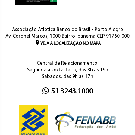
Associação Atlética Banco do Brasil - Porto Alegre
Av. Coronel Marcos, 1000 Bairro Ipanema CEP 91760-000
VEJA A LOCALIZAÇÃO NO MAPA
Central de Relacionamento:
Segunda a sexta-feira, das 8h às 19h
Sábados, das 9h às 17h
51 3243.1000