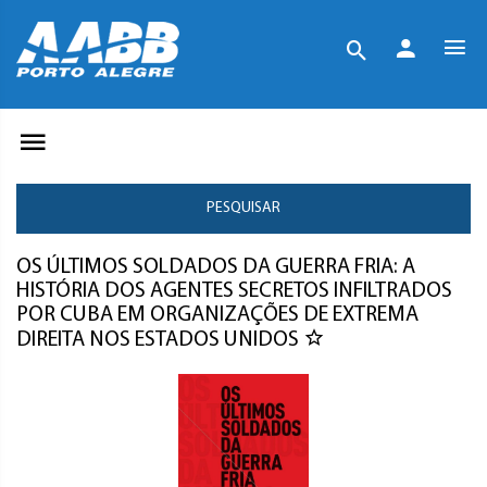
PESQUISAR
OS ÚLTIMOS SOLDADOS DA GUERRA FRIA: A
HISTÓRIA DOS AGENTES SECRETOS INFILTRADOS
POR CUBA EM ORGANIZAÇÕES DE EXTREMA
DIREITA NOS ESTADOS UNIDOS