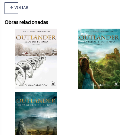
VOLTAR
Obras relacionadas