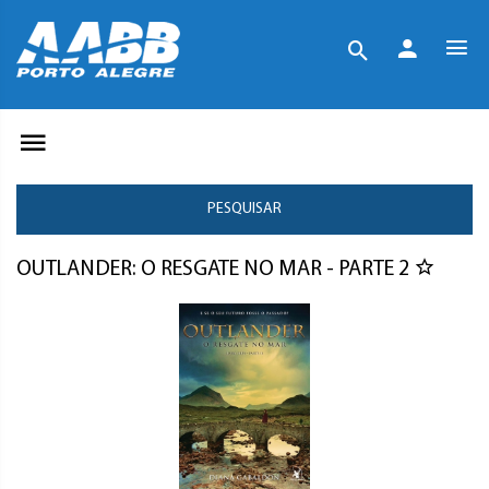
PESQUISAR
OUTLANDER: O RESGATE NO MAR - PARTE 2