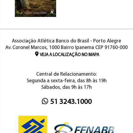
Associação Atlética Banco do Brasil - Porto Alegre
Av. Coronel Marcos, 1000 Bairro Ipanema CEP 91760-000
VEJA A LOCALIZAÇÃO NO MAPA
Central de Relacionamento:
Segunda a sexta-feira, das 8h às 19h
Sábados, das 9h às 17h
51 3243.1000