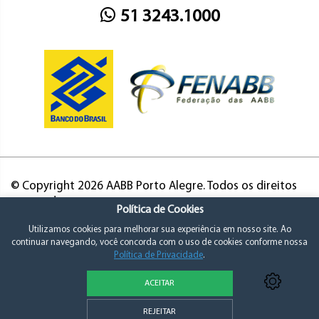
51 3243.1000
© Copyright 2026 AABB Porto Alegre. Todos os direitos
reservados.
Política de Cookies
Utilizamos cookies para melhorar sua experiência em nosso site. Ao
continuar navegando, você concorda com o uso de cookies conforme nossa
Política de Privacidade
.
ACEITAR
Política de Privacidade e Consentimento
REJEITAR