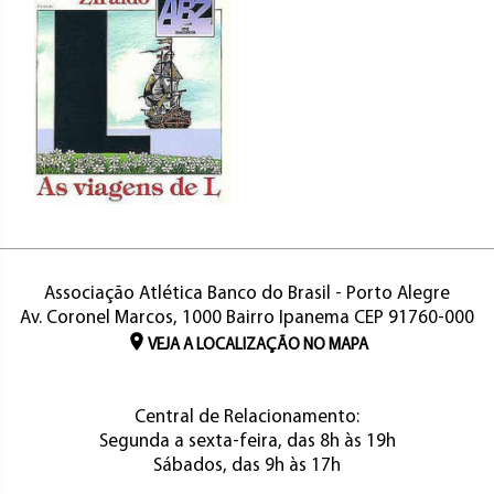
Associação Atlética Banco do Brasil - Porto Alegre
Av. Coronel Marcos, 1000 Bairro Ipanema CEP 91760-000
VEJA A LOCALIZAÇÃO NO MAPA
Central de Relacionamento:
Segunda a sexta-feira, das 8h às 19h
Sábados, das 9h às 17h