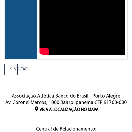
VOLTAR
Associação Atlética Banco do Brasil - Porto Alegre
Av. Coronel Marcos, 1000 Bairro Ipanema CEP 91760-000
VEJA A LOCALIZAÇÃO NO MAPA
Central de Relacionamento: