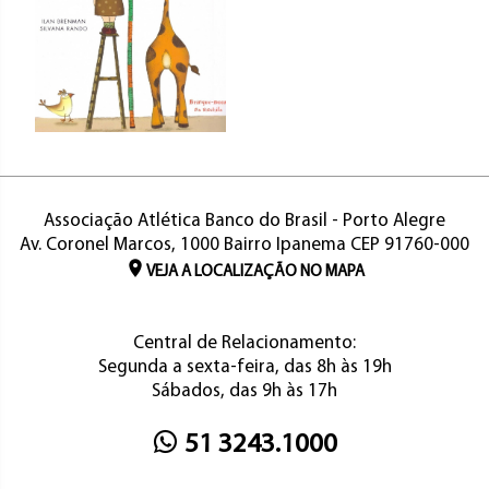
Associação Atlética Banco do Brasil - Porto Alegre
Av. Coronel Marcos, 1000 Bairro Ipanema CEP 91760-000
VEJA A LOCALIZAÇÃO NO MAPA
Central de Relacionamento:
Segunda a sexta-feira, das 8h às 19h
Sábados, das 9h às 17h
51 3243.1000