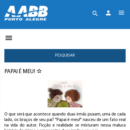
PESQUISAR
PAPAI É MEU!
O que será que acontece quando duas irmãs puxam, uma de cada
lado, os braços de seu pai? "Papai é meu!" nasceu de um fato real
na vida do autor. Ficção e realidade se misturam nessa maluca