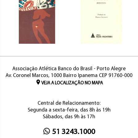
Associação Atlética Banco do Brasil - Porto Alegre
Av. Coronel Marcos, 1000 Bairro Ipanema CEP 91760-000
VEJA A LOCALIZAÇÃO NO MAPA
Central de Relacionamento:
Segunda a sexta-feira, das 8h às 19h
Sábados, das 9h às 17h
51 3243.1000