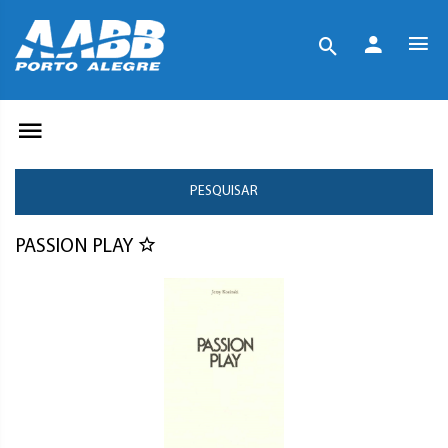
PESQUISAR
PASSION PLAY