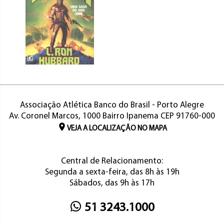
Associação Atlética Banco do Brasil - Porto Alegre
Av. Coronel Marcos, 1000 Bairro Ipanema CEP 91760-000
VEJA A LOCALIZAÇÃO NO MAPA
Central de Relacionamento:
Segunda a sexta-feira, das 8h às 19h
Sábados, das 9h às 17h
51 3243.1000