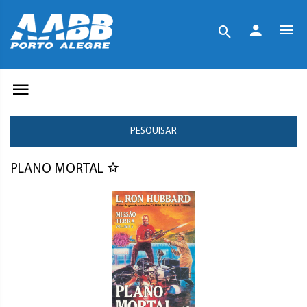
PESQUISAR
PLANO MORTAL