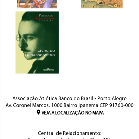
Associação Atlética Banco do Brasil - Porto Alegre
Av. Coronel Marcos, 1000 Bairro Ipanema CEP 91760-000
VEJA A LOCALIZAÇÃO NO MAPA
Central de Relacionamento: