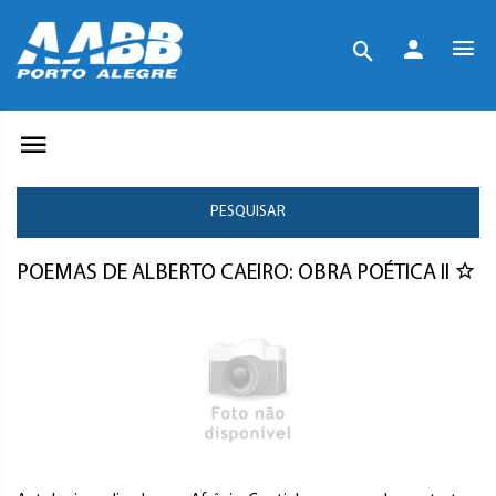
PESQUISAR
POEMAS DE ALBERTO CAEIRO: OBRA POÉTICA II