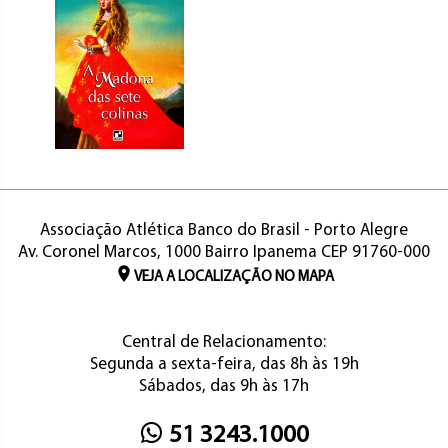
Associação Atlética Banco do Brasil - Porto Alegre
Av. Coronel Marcos, 1000 Bairro Ipanema CEP 91760-000
VEJA A LOCALIZAÇÃO NO MAPA
Central de Relacionamento:
Segunda a sexta-feira, das 8h às 19h
Sábados, das 9h às 17h
51 3243.1000