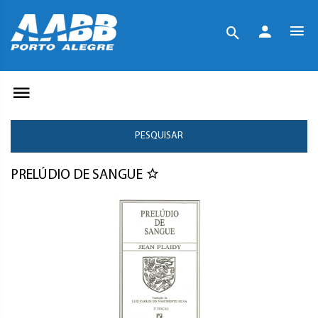
PESQUISAR
PRELÚDIO DE SANGUE