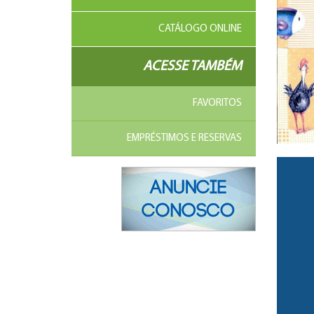
CATÁLOGO ONLINE
ACESSE TAMBÉM
FAVORITOS
EMPRÉSTIMOS E RESERVAS