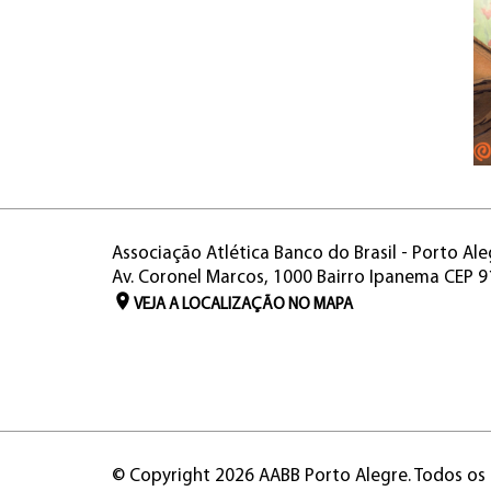
Associação Atlética Banco do Brasil - Porto Ale
Av. Coronel Marcos, 1000 Bairro Ipanema CEP 
VEJA A LOCALIZAÇÃO NO MAPA
© Copyright 2026 AABB Porto Alegre. Todos os 