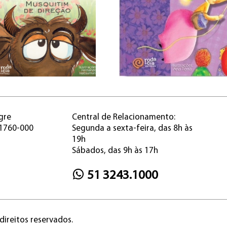
gre
Central de Relacionamento:
91760-000
Segunda a sexta-feira, das 8h às
19h
Sábados, das 9h às 17h
51 3243.1000
direitos reservados.