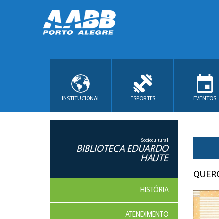
INSTITUCIONAL
ESPORTES
EVENTOS
Sociocultural
BIBLIOTECA EDUARDO
HAUTE
QUERO
HISTÓRIA
ATENDIMENTO