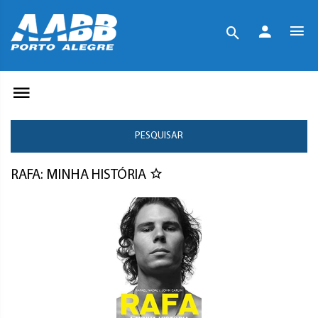
PESQUISAR
RAFA: MINHA HISTÓRIA