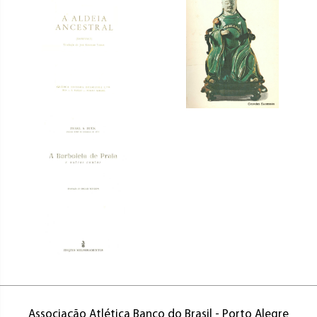
Associação Atlética Banco do Brasil - Porto Alegre