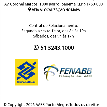
Av. Coronel Marcos, 1000 Bairro Ipanema CEP 91760-000
VEJA A LOCALIZAÇÃO NO MAPA
Central de Relacionamento:
Segunda a sexta-feira, das 8h às 19h
Sábados, das 9h às 17h
51 3243.1000
© Copyright 2026 AABB Porto Alegre. Todos os direitos