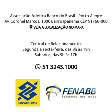
Associação Atlética Banco do Brasil - Porto Alegre
Av. Coronel Marcos, 1000 Bairro Ipanema CEP 91760-000
VEJA A LOCALIZAÇÃO NO MAPA
Central de Relacionamento:
Segunda a sexta-feira, das 8h às 19h
Sábados, das 9h às 17h
51 3243.1000