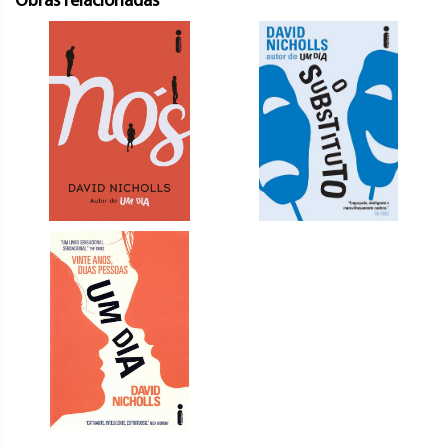
Obras relacionadas