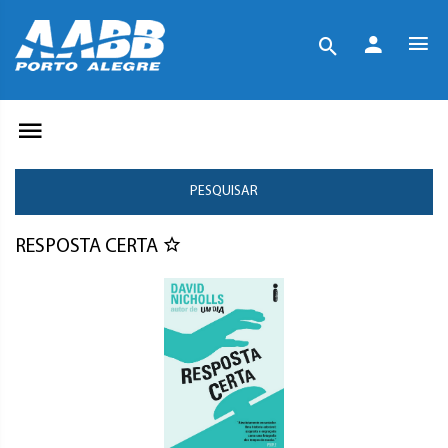
PESQUISAR
RESPOSTA CERTA