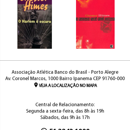
Associação Atlética Banco do Brasil - Porto Alegre
Av. Coronel Marcos, 1000 Bairro Ipanema CEP 91760-000
VEJA A LOCALIZAÇÃO NO MAPA
Central de Relacionamento:
Segunda a sexta-feira, das 8h às 19h
Sábados, das 9h às 17h