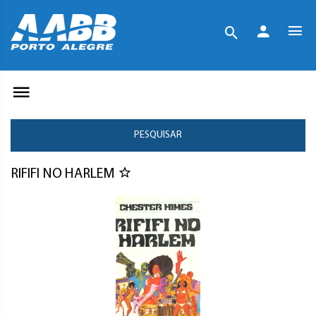
PESQUISAR
RIFIFI NO HARLEM