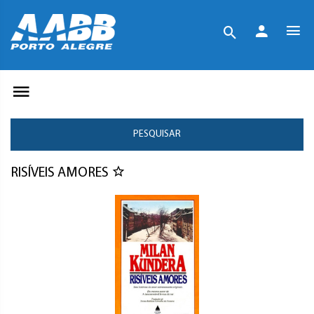
PESQUISAR
RISÍVEIS AMORES