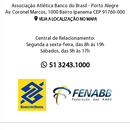
Associação Atlética Banco do Brasil - Porto Alegre
Av. Coronel Marcos, 1000 Bairro Ipanema CEP 91760-000
VEJA A LOCALIZAÇÃO NO MAPA
Central de Relacionamento:
Segunda a sexta-feira, das 8h às 19h
Sábados, das 9h às 17h
51 3243.1000