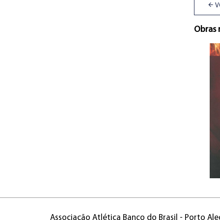
V
Obras 
Associação Atlética Banco do Brasil - Porto Ale