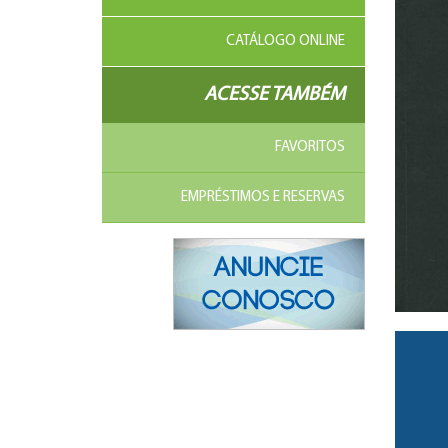
CATÁLOGO ONLINE
ACESSE TAMBÉM
FAVORITOS
EMPRÉSTIMOS E RESERVAS