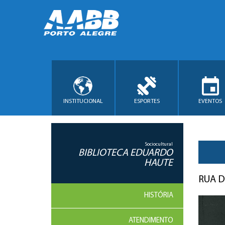
INSTITUCIONAL
ESPORTES
EVENTOS
Sociocultural
BIBLIOTECA EDUARDO
HAUTE
RUA D
HISTÓRIA
ATENDIMENTO