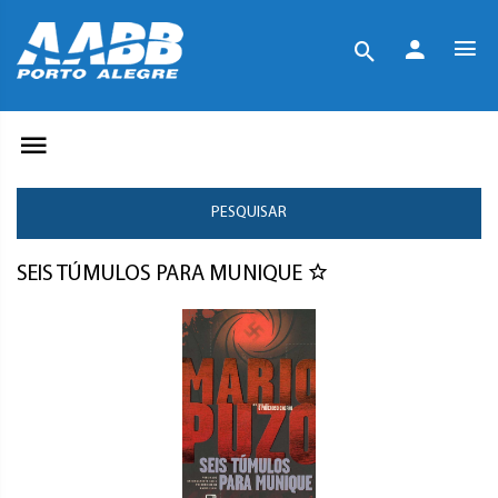
PESQUISAR
SEIS TÚMULOS PARA MUNIQUE