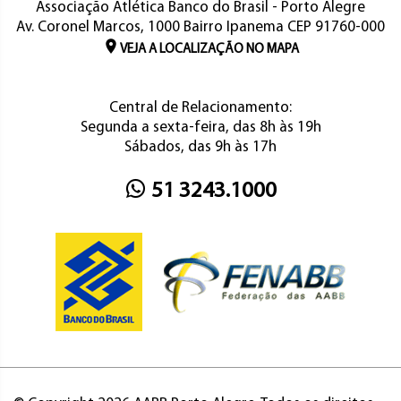
Associação Atlética Banco do Brasil - Porto Alegre
Av. Coronel Marcos, 1000 Bairro Ipanema CEP 91760-000
VEJA A LOCALIZAÇÃO NO MAPA
Central de Relacionamento:
Segunda a sexta-feira, das 8h às 19h
Sábados, das 9h às 17h
51 3243.1000