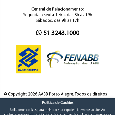
Central de Relacionamento:
Segunda a sexta-feira, das 8h às 19h
Sábados, das 9h às 17h
51 3243.1000
© Copyright 2026 AABB Porto Alegre. Todos os direitos
reservados.
Política de Cookies
Utilizamos cookies para melhorar sua experiência em nosso site. Ao
continuar navegando, você concorda com o uso de cookies conforme nossa