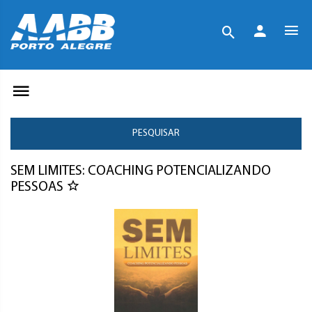
PESQUISAR
SEM LIMITES: COACHING POTENCIALIZANDO
PESSOAS