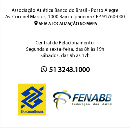
Associação Atlética Banco do Brasil - Porto Alegre
Av. Coronel Marcos, 1000 Bairro Ipanema CEP 91760-000
VEJA A LOCALIZAÇÃO NO MAPA
Central de Relacionamento:
Segunda a sexta-feira, das 8h às 19h
Sábados, das 9h às 17h
51 3243.1000