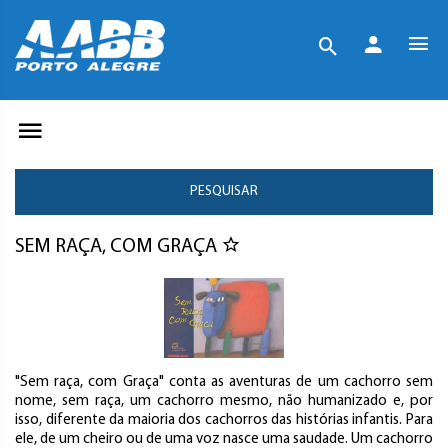
PESQUISAR
SEM RAÇA, COM GRAÇA
"Sem raça, com Graça" conta as aventuras de um cachorro sem
nome, sem raça, um cachorro mesmo, não humanizado e, por
isso, diferente da maioria dos cachorros das histórias infantis. Para
ele, de um cheiro ou de uma voz nasce uma saudade. Um cachorro