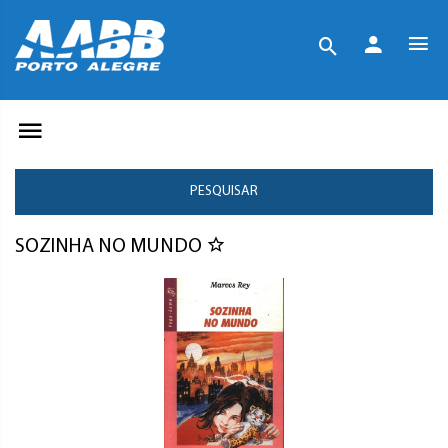
PESQUISAR
SOZINHA NO MUNDO