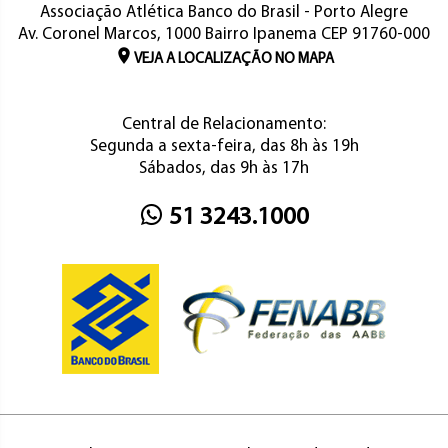
Associação Atlética Banco do Brasil - Porto Alegre
Av. Coronel Marcos, 1000 Bairro Ipanema CEP 91760-000
VEJA A LOCALIZAÇÃO NO MAPA
Central de Relacionamento:
Segunda a sexta-feira, das 8h às 19h
Sábados, das 9h às 17h
51 3243.1000