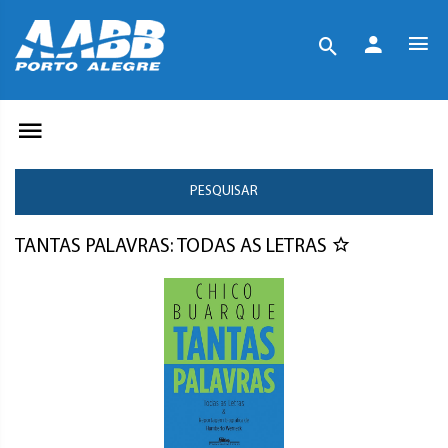
PESQUISAR
TANTAS PALAVRAS: TODAS AS LETRAS