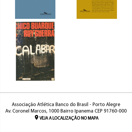
Associação Atlética Banco do Brasil - Porto Alegre
Av. Coronel Marcos, 1000 Bairro Ipanema CEP 91760-000
VEJA A LOCALIZAÇÃO NO MAPA