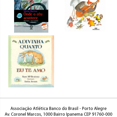
Associação Atlética Banco do Brasil - Porto Alegre
Av. Coronel Marcos, 1000 Bairro Ipanema CEP 91760-000