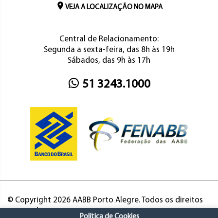
VEJA A LOCALIZAÇÃO NO MAPA
Central de Relacionamento:
Segunda a sexta-feira, das 8h às 19h
Sábados, das 9h às 17h
51 3243.1000
© Copyright 2026 AABB Porto Alegre. Todos os direitos
reservados.
Política de Cookies