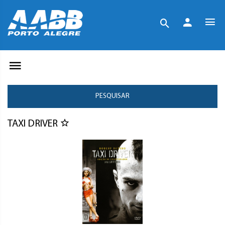
PESQUISAR
TAXI DRIVER