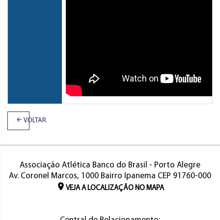
VOLTAR
Associação Atlética Banco do Brasil - Porto Alegre
Av. Coronel Marcos, 1000 Bairro Ipanema CEP 91760-000
VEJA A LOCALIZAÇÃO NO MAPA