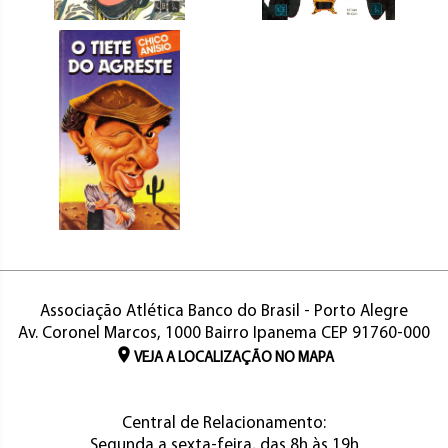
Associação Atlética Banco do Brasil - Porto Alegre
Av. Coronel Marcos, 1000 Bairro Ipanema CEP 91760-000
VEJA A LOCALIZAÇÃO NO MAPA
Central de Relacionamento:
Segunda a sexta-feira, das 8h às 19h