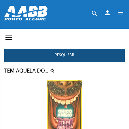
PESQUISAR
TEM AQUELA DO...