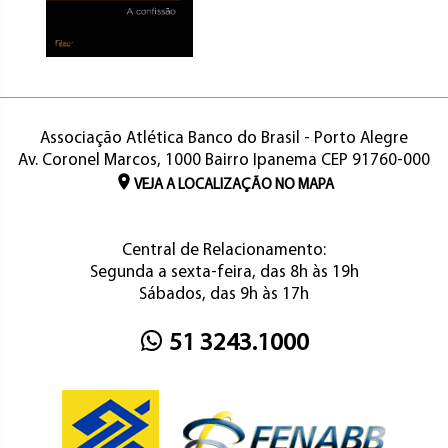
Associação Atlética Banco do Brasil - Porto Alegre
Av. Coronel Marcos, 1000 Bairro Ipanema CEP 91760-000
VEJA A LOCALIZAÇÃO NO MAPA
Central de Relacionamento:
Segunda a sexta-feira, das 8h às 19h
Sábados, das 9h às 17h
51 3243.1000