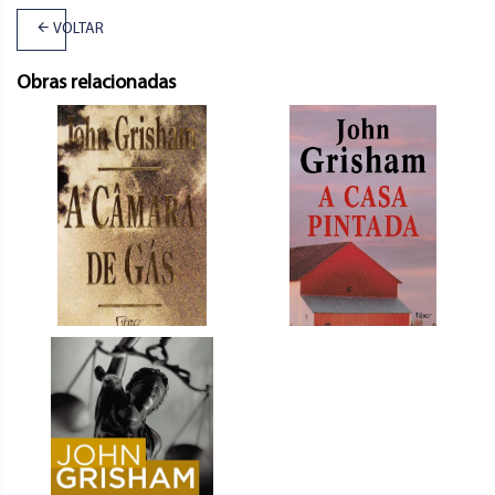
VOLTAR
Obras relacionadas