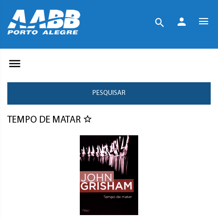
PESQUISAR
TEMPO DE MATAR