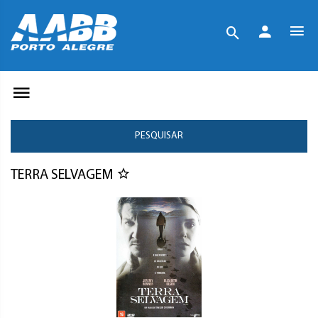
PESQUISAR
TERRA SELVAGEM