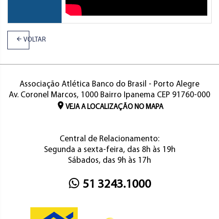
VOLTAR
Associação Atlética Banco do Brasil - Porto Alegre
Av. Coronel Marcos, 1000 Bairro Ipanema CEP 91760-000
VEJA A LOCALIZAÇÃO NO MAPA
Central de Relacionamento:
Segunda a sexta-feira, das 8h às 19h
Sábados, das 9h às 17h
51 3243.1000