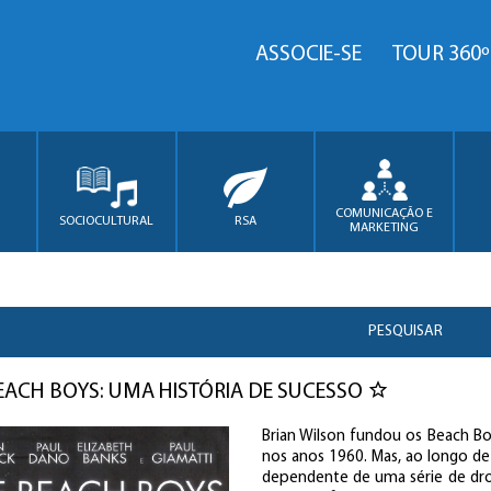
ASSOCIE-SE
TOUR 360º
COMUNICAÇÃO E
SOCIOCULTURAL
RSA
MARKETING
PESQUISAR
EACH BOYS: UMA HISTÓRIA DE SUCESSO
Brian Wilson fundou os Beach B
nos anos 1960. Mas, ao longo de
dependente de uma série de dro