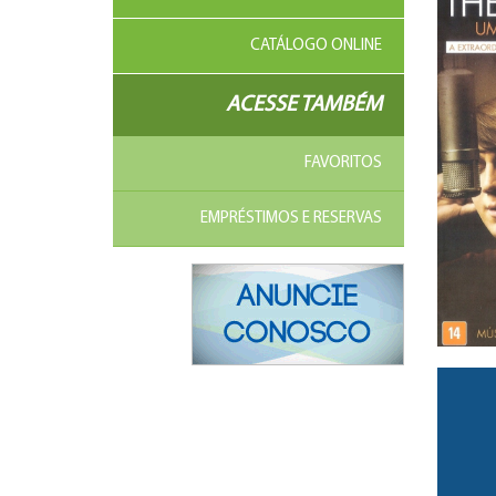
CATÁLOGO ONLINE
ACESSE TAMBÉM
FAVORITOS
EMPRÉSTIMOS E RESERVAS