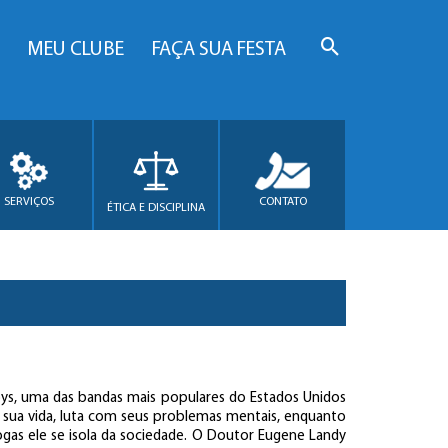
MEU CLUBE
FAÇA SUA FESTA
SERVIÇOS
CONTATO
ÉTICA E DISCIPLINA
oys, uma das bandas mais populares do Estados Unidos
 sua vida, luta com seus problemas mentais, enquanto
gas ele se isola da sociedade. O Doutor Eugene Landy