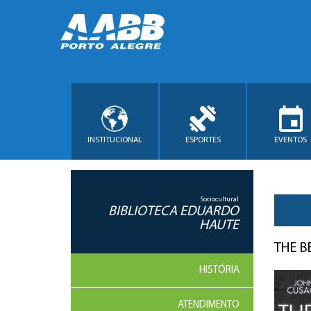
INSTITUCIONAL
ESPORTES
EVENTOS
Sociocultural
BIBLIOTECA EDUARDO
HAUTE
THE B
HISTÓRIA
ATENDIMENTO