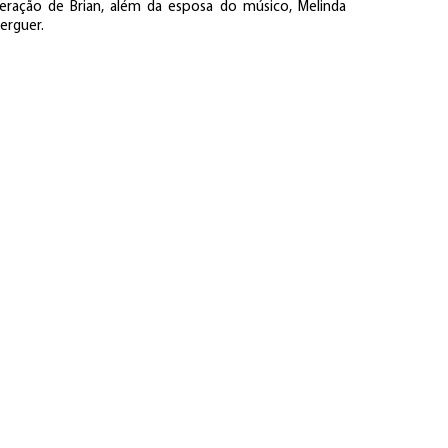
eração de Brian, além da esposa do músico, Melinda
erguer.