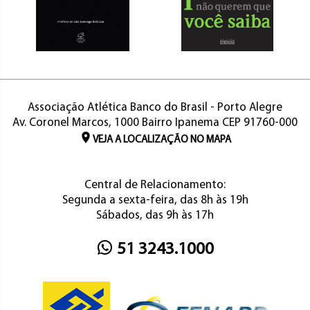
Associação Atlética Banco do Brasil - Porto Alegre
Av. Coronel Marcos, 1000 Bairro Ipanema CEP 91760-000
VEJA A LOCALIZAÇÃO NO MAPA
Central de Relacionamento:
Segunda a sexta-feira, das 8h às 19h
Sábados, das 9h às 17h
51 3243.1000