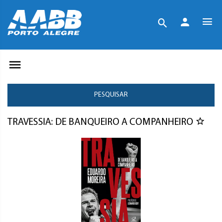
PESQUISAR
TRAVESSIA: DE BANQUEIRO A COMPANHEIRO