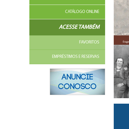
CATÁLOGO ONLINE
ACESSE TAMBÉM
FAVORITOS
EMPRÉSTIMOS E RESERVAS