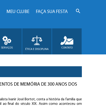
MEU CLUBE
FAÇA SUA FESTA
SERVIÇOS
CONTATO
ÉTICA E DISCIPLINA
GMENTOS DE MEMÓRIA DE 300 ANOS DOS
rnalista Ivanir José Bortot, conta a história da família que
il ao final do século XIX. Assim como aconteceu om