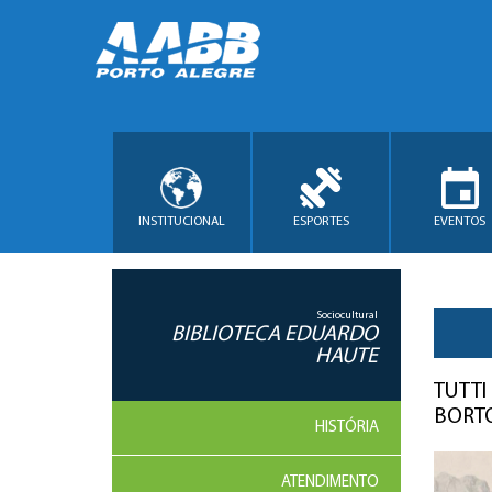
INSTITUCIONAL
ESPORTES
EVENTOS
Sociocultural
BIBLIOTECA EDUARDO
HAUTE
TUTTI
BORT
HISTÓRIA
ATENDIMENTO