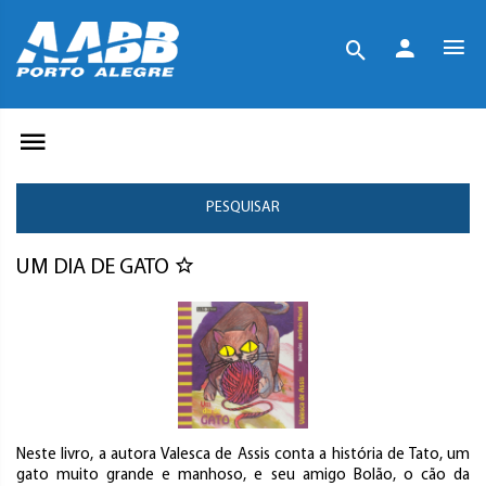
PESQUISAR
UM DIA DE GATO
Neste livro, a autora Valesca de Assis conta a história de Tato, um
gato muito grande e manhoso, e seu amigo Bolão, o cão da