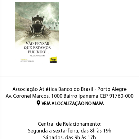
Associação Atlética Banco do Brasil - Porto Alegre
Av. Coronel Marcos, 1000 Bairro Ipanema CEP 91760-000
VEJA A LOCALIZAÇÃO NO MAPA
Central de Relacionamento:
Segunda a sexta-feira, das 8h às 19h
Sábados, das 9h às 17h