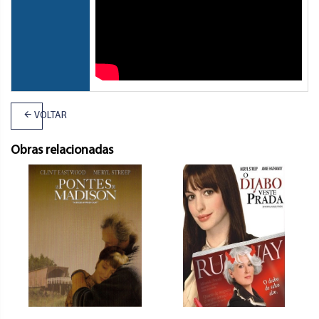
VOLTAR
Obras relacionadas