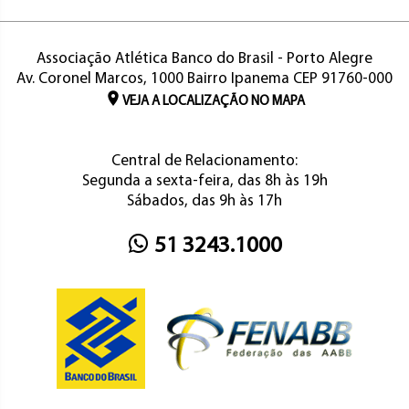
Associação Atlética Banco do Brasil - Porto Alegre
Av. Coronel Marcos, 1000 Bairro Ipanema CEP 91760-000
VEJA A LOCALIZAÇÃO NO MAPA
Central de Relacionamento:
Segunda a sexta-feira, das 8h às 19h
Sábados, das 9h às 17h
51 3243.1000