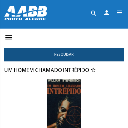
PESQUISAR
UM HOMEM CHAMADO INTRÉPIDO