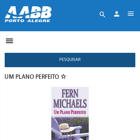
PESQUISAR
UM PLANO PERFEITO