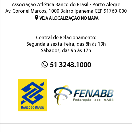
Associação Atlética Banco do Brasil - Porto Alegre
Av. Coronel Marcos, 1000 Bairro Ipanema CEP 91760-000
VEJA A LOCALIZAÇÃO NO MAPA
Central de Relacionamento:
Segunda a sexta-feira, das 8h às 19h
Sábados, das 9h às 17h
51 3243.1000