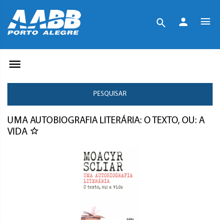
PESQUISAR
UMA AUTOBIOGRAFIA LITERÁRIA: O TEXTO, OU: A
VIDA